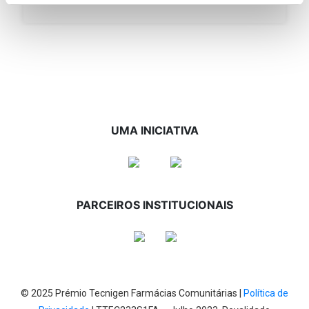
UMA INICIATIVA
PARCEIROS INSTITUCIONAIS
© 2025 Prémio Tecnigen Farmácias Comunitárias |
Política de