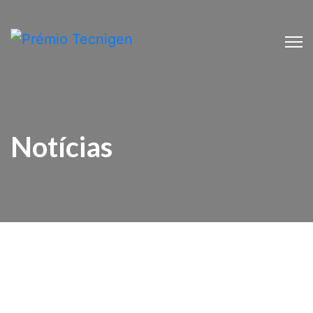
Notícias